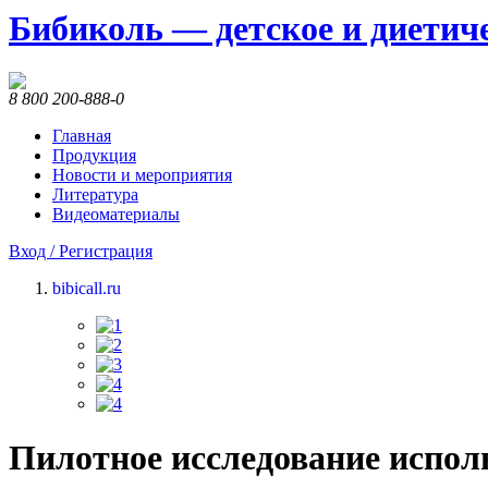
Бибиколь — детское и диетиче
8 800 200-888-0
Главная
Продукция
Новости и мероприятия
Литература
Видеоматериалы
Вход / Регистрация
bibicall.ru
Пилотное исследование испол