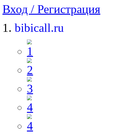
Вход / Регистрация
bibicall.ru