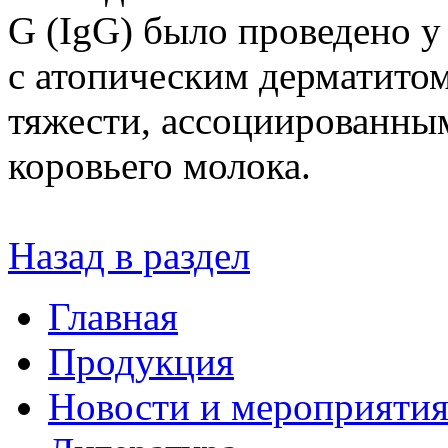
G (IgG) было проведено у
с атопическим дерматитом
тяжести, ассоциированным
коровьего молока.
Назад в раздел
Главная
Продукция
Новости и мероприяти