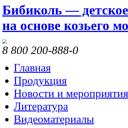
Бибиколь — детское
на основе козьего м
8 800 200-888-0
Главная
Продукция
Новости и мероприяти
Литература
Видеоматериалы