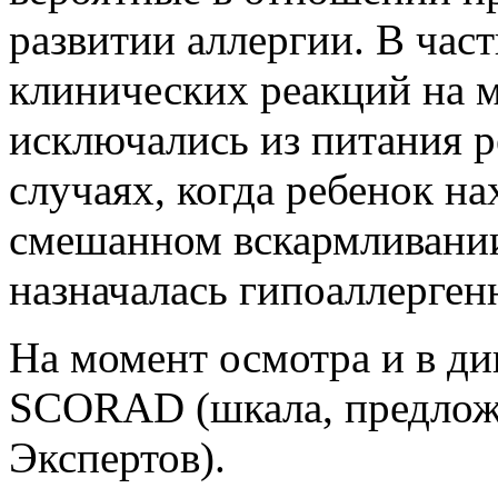
развитии аллергии. В час
клинических реакций на 
исключались из питания ре
случаях, когда ребенок н
смешанном вскармливани
назначалась гипоаллергенн
На момент осмотра и в д
SCORAD (шкала, предлож
Экспертов).