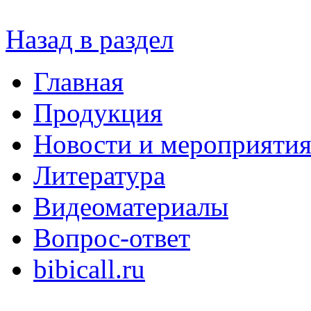
Назад в раздел
Главная
Продукция
Новости и мероприяти
Литература
Видеоматериалы
Вопрос-ответ
bibicall.ru