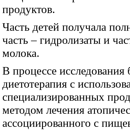
продуктов.
Часть детей получала пол
часть – гидролизаты и час
молока.
В процессе исследования 
диетотерапия с использо
специализированных прод
методом лечения атопичес
ассоциированного с пищев