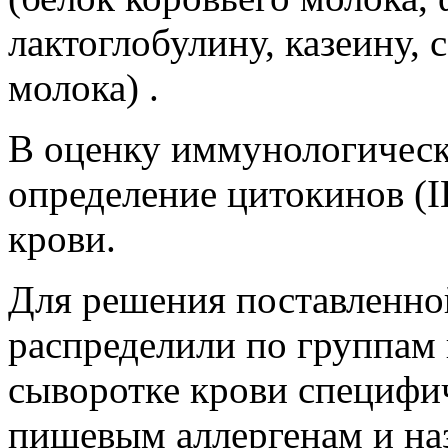
лактоглобулину, казеину, 
молока) .
В оценку иммунологическ
определение цитокинов (IL
крови.
Для решения поставленно
распределили по группам 
сыворотке крови специфич
пищевым аллергенам и на