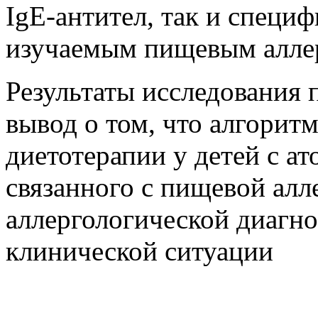
IgE-антител, так и специ
изучаемым пищевым алле
Результаты исследования 
вывод о том, что алгорит
диетотерапии у детей с а
связанного с пищевой алле
аллергологической диагно
клинической ситуации