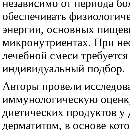
независимо от периода бо
обеспечивать физиологиче
энергии, основных пищев
микронутриентах. При не
лечебной смеси требуется
индивидуальный подбор.
Авторы провели исследова
иммунологическую оценк
диетических продуктов у 
дерматитом, в основе кот