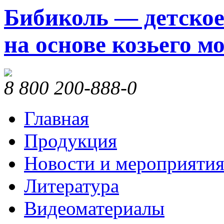
Бибиколь — детское
на основе козьего м
8 800 200-888-0
Главная
Продукция
Новости и мероприяти
Литература
Видеоматериалы