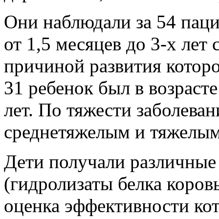
Они наблюдали за 54 паци
от 1,5 месяцев до 3-х лет
причиной развития которо
31 ребенок был в возрасте 
лет. По тяжести заболеван
среднетяжелым и тяжелым
Дети получали различные
(гидролизаты белка коров
оценка эффективности ко