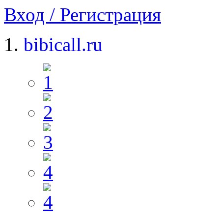
Вход / Регистрация
bibicall.ru