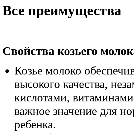
Все преимущества
Свойства козьего молок
Козье молоко обеспечи
высокого качества, н
кислотами, витаминам
важное значение для но
ребенка.