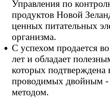
Управления по контрол
продуктов Новой Зелан
ценных питательных эл
организма.
С успехом продается во
лет и обладает полезны
которых подтверждена 
проводимых двойным -
методом.