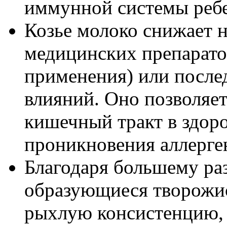
иммунной системы ребе
Козье молоко снижает н
медицинских препарато
применения) или после
влияний. Оно позволяе
кишечный тракт в здор
проникновения аллерген
Благодаря большему ра
образующиеся творожис
рыхлую консистенцию,