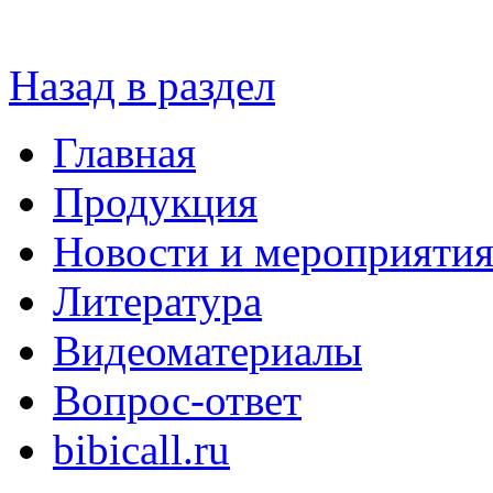
Назад в раздел
Главная
Продукция
Новости и мероприяти
Литература
Видеоматериалы
Вопрос-ответ
bibicall.ru