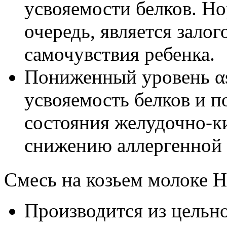
усвояемости белков. Н
очередь, является зало
самочувствия ребенка.
Пониженный уровень αs
усвояемость белков и 
состояния желудочно-к
снижению аллергенной 
Смесь на козьем молоке
Производится из цельно