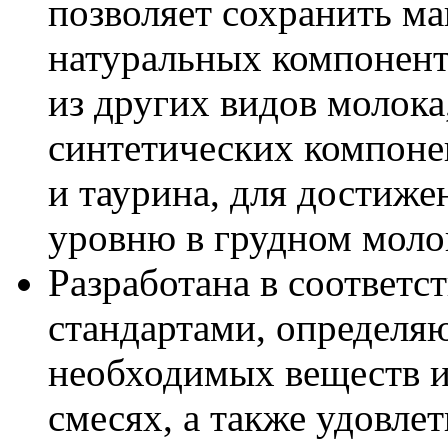
позволяет сохранить м
натуральных компонент
из других видов молока
синтетических компонен
и таурина, для достиже
уровню в грудном моло
Разработана в соответ
стандартами, определ
необходимых веществ и
смесях, а также удовле