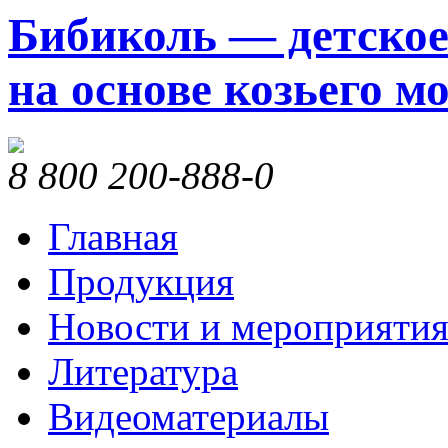
Бибиколь — детское
на основе козьего м
8 800 200-888-0
Главная
Продукция
Новости и мероприяти
Литература
Видеоматериалы