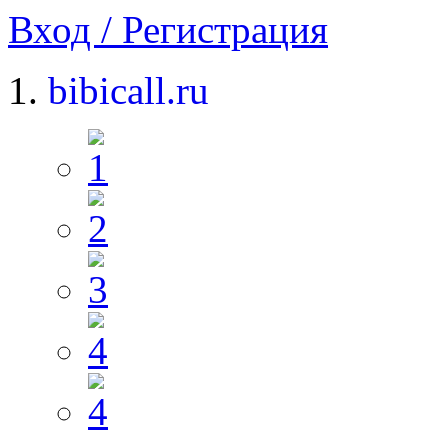
Вход / Регистрация
bibicall.ru